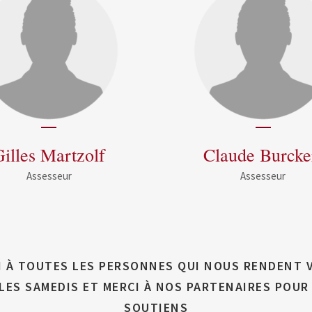
Gilles Martzolf
Claude Burcke
Assesseur
Assesseur
I À TOUTES LES PERSONNES QUI NOUS RENDENT V
LES SAMEDIS ET MERCI À NOS PARTENAIRES POUR
SOUTIENS