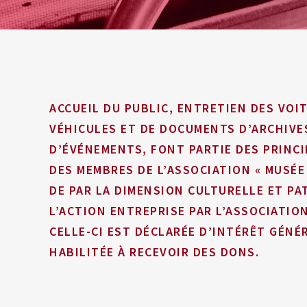
ACCUEIL DU PUBLIC, ENTRETIEN DES VOI
VÉHICULES ET DE DOCUMENTS D’ARCHIVE
D’ÉVÉNEMENTS, FONT PARTIE DES PRINC
DES MEMBRES DE L’ASSOCIATION « MUSÉE D
DE PAR LA DIMENSION CULTURELLE ET PA
L’ACTION ENTREPRISE PAR L’ASSOCIATION 
CELLE-CI EST DÉCLARÉE D’INTÉRÊT GÉNÉR
HABILITÉE À RECEVOIR DES DONS.