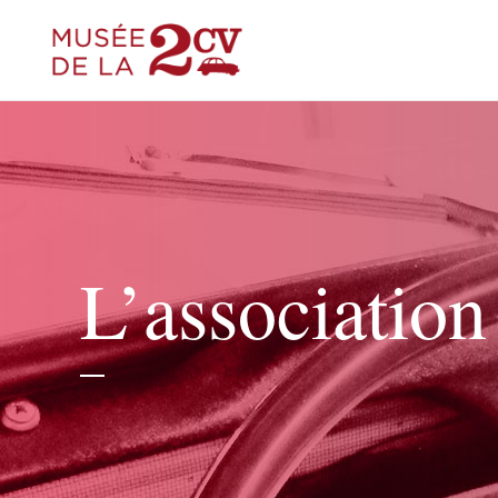
L’association