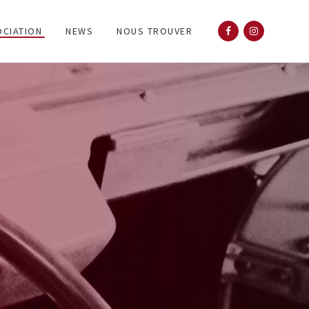
OCIATION
NEWS
NOUS TROUVER