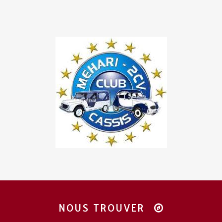
NOUS TROUVER