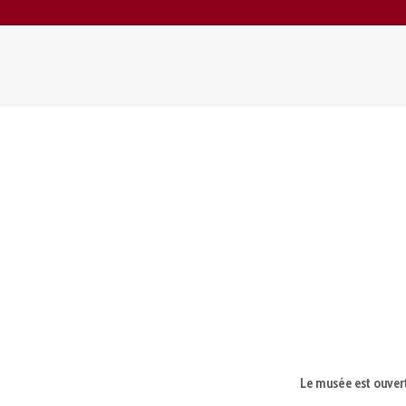
Le musée est ouvert