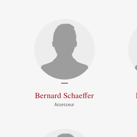
Bernard Schaeffer
Assesseur