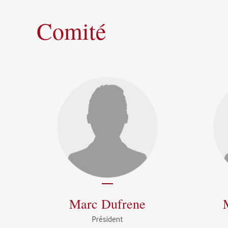
Comité
Marc Dufrene
Président