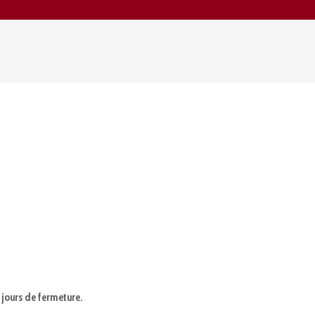
 jours de fermeture.