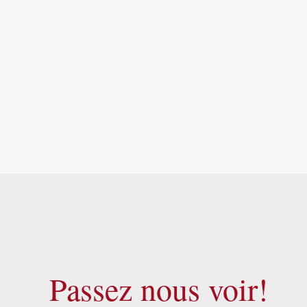
Passez nous voir!