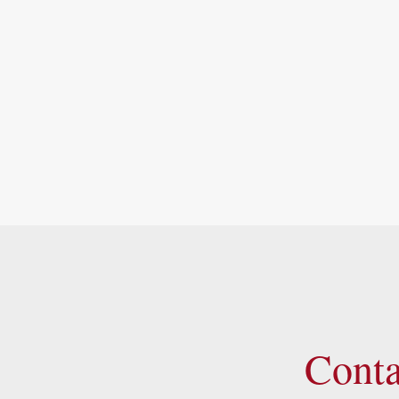
Conta