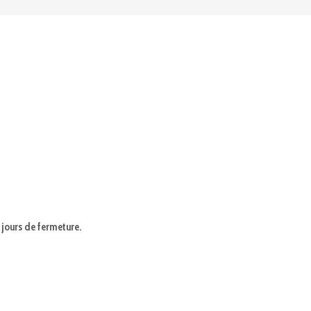
 jours de fermeture.