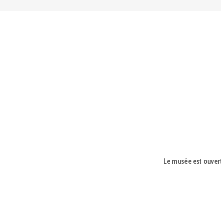
Le musée est ouvert