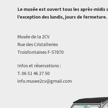
Le musée est ouvert tous les après-midis d
l’exception des lundis, jours de fermeture.
Musée de la 2CV
Rue des Cristalleries
Troisfontaines F-57870
Infos et réservations :
T. 06 51 46 27 50
info.musee2cv@gmail.com