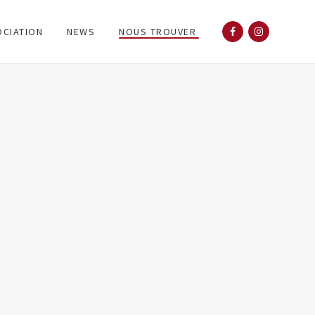
OCIATION
NEWS
NOUS TROUVER