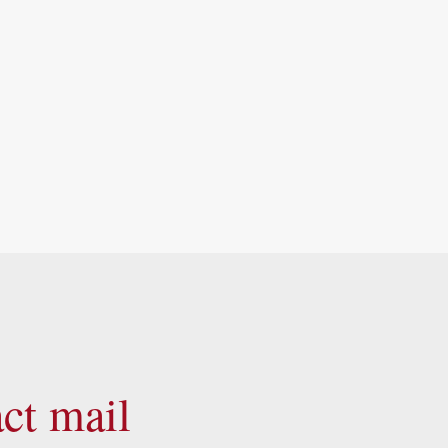
ct mail