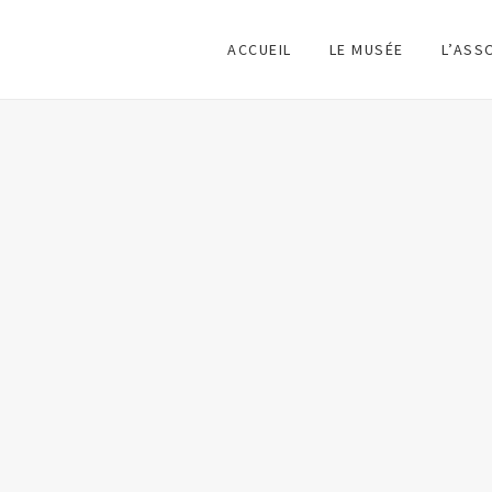
ACCUEIL
LE MUSÉE
L’ASS